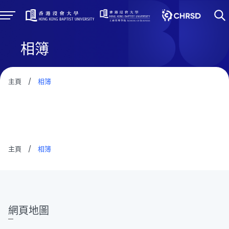
相簿
主頁
/
相簿
主頁
/
相簿
網頁地圖