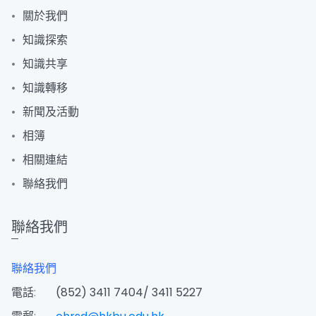
關於我們
知識探索
知識共享
知識轉移
新聞及活動
相簿
相關連結
聯絡我們
聯絡我們
聯絡我們
電話:
(852) 3411 7404/ 3411 5227